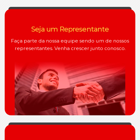
Seja um Representante
Faça parte da nossa equipe sendo um de nossos
representantes. Venha crescer junto conosco.