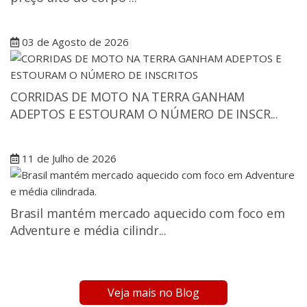
03 de Agosto de 2026
CORRIDAS DE MOTO NA TERRA GANHAM
ADEPTOS E ESTOURAM O NÚMERO DE INSCR...
11 de Julho de 2026
Brasil mantém mercado aquecido com foco em
Adventure e média cilindr...
Veja mais no Blog