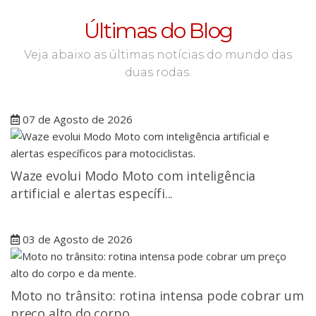
Últimas do Blog
Veja abaixo as últimas notícias do mundo das
duas rodas.
07 de Agosto de 2026
Waze evolui Modo Moto com inteligência
artificial e alertas específi...
03 de Agosto de 2026
Moto no trânsito: rotina intensa pode cobrar um
preço alto do corpo ...