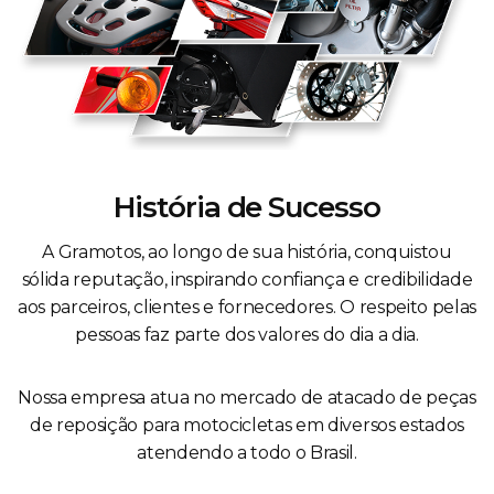
História de Sucesso
A Gramotos, ao longo de sua história, conquistou
sólida reputação, inspirando confiança e credibilidade
aos parceiros, clientes e fornecedores. O respeito pelas
pessoas faz parte dos valores do dia a dia.
Nossa empresa atua no mercado de atacado de peças
de reposição para motocicletas em diversos estados
atendendo a todo o Brasil.