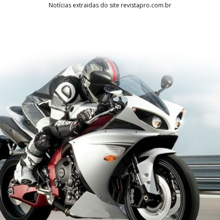
Notícias extraidas do site revistapro.com.br